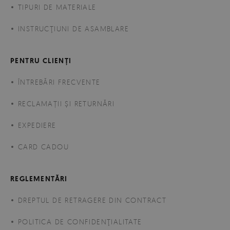
TIPURI DE MATERIALE
INSTRUCŢIUNI DE ASAMBLARE
PENTRU CLIENȚI
ÎNTREBĂRI FRECVENTE
RECLAMAȚII ȘI RETURNĂRI
EXPEDIERE
CARD CADOU
REGLEMENTĂRI
DREPTUL DE RETRAGERE DIN CONTRACT
POLITICA DE CONFIDENŢIALITATE