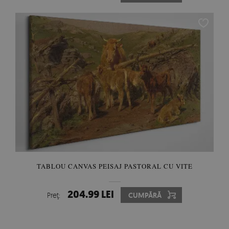
TABLOU CANVAS PEISAJ PASTORAL CU VITE
204.99 LEI
Preţ:
CUMPĂRĂ