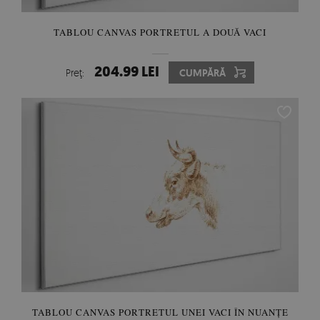
TABLOU CANVAS PORTRETUL A DOUĂ VACI
204.99 LEI
Preţ:
CUMPĂRĂ
TABLOU CANVAS PORTRETUL UNEI VACI ÎN NUANȚE