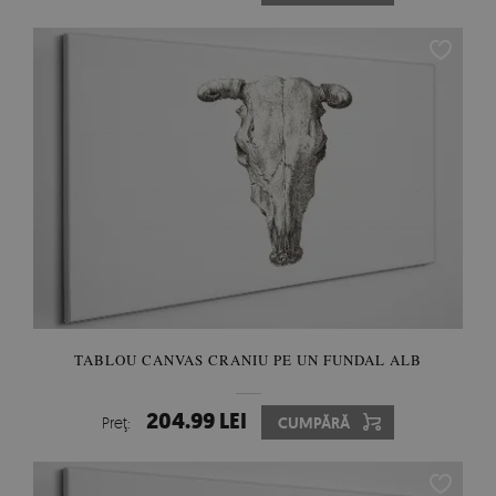
TABLOU CANVAS CRANIU PE UN FUNDAL ALB
204.99 LEI
Preţ:
CUMPĂRĂ