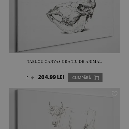
TABLOU CANVAS CRANIU DE ANIMAL
204.99 LEI
Preţ:
CUMPĂRĂ