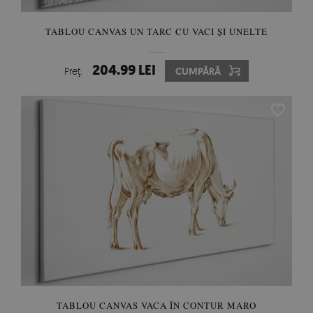
TABLOU CANVAS UN TARC CU VACI ȘI UNELTE
204.99 LEI
Preţ:
CUMPĂRĂ
TABLOU CANVAS VACA ÎN CONTUR MARO