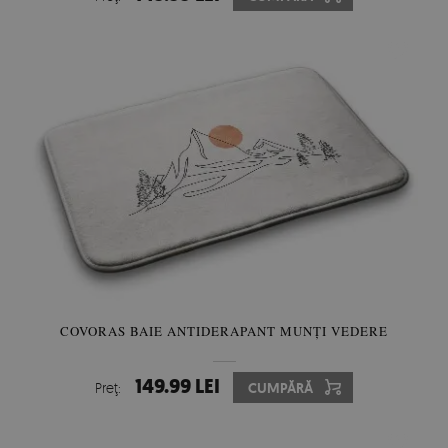
COVORAS BAIE ANTIDERAPANT MUNȚI VEDERE
149.99 LEI
Preţ:
CUMPĂRĂ