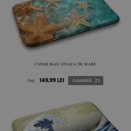
COVOR BAIE STEAUA DE MARE
149.99 LEI
Preţ:
CUMPĂRĂ