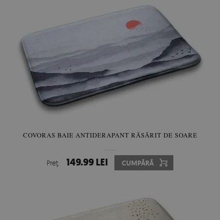
COVORAS BAIE ANTIDERAPANT RĂSĂRIT DE SOARE
149.99 LEI
Preţ:
CUMPĂRĂ