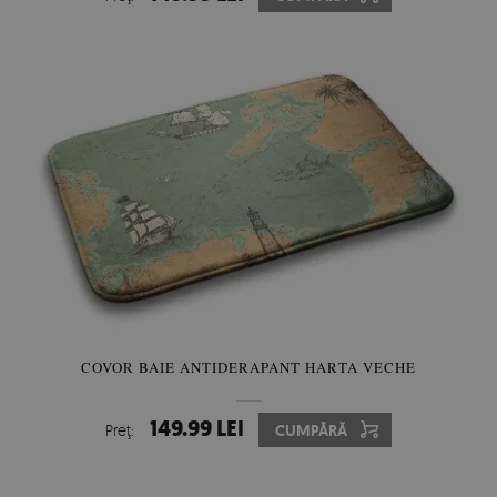
COVOR BAIE ANTIDERAPANT HARTA VECHE
149.99 LEI
Preţ:
CUMPĂRĂ