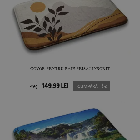
COVOR PENTRU BAIE PEISAJ ÎNSORIT
149.99 LEI
Preţ:
CUMPĂRĂ