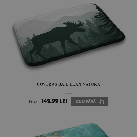
COVORAS BAIE ELAN NATURĂ
149.99 LEI
Preţ:
CUMPĂRĂ