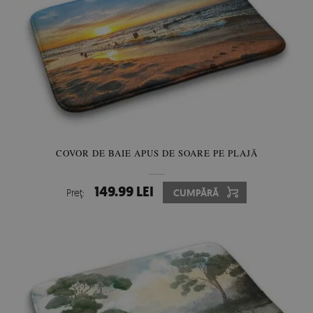
COVOR DE BAIE APUS DE SOARE PE PLAJĂ
149.99 LEI
Preţ:
CUMPĂRĂ