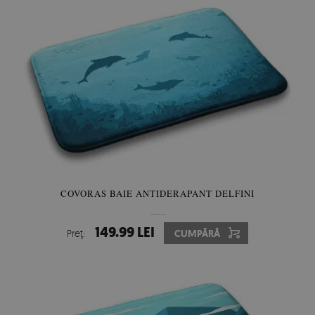
COVORAS BAIE ANTIDERAPANT DELFINI
149.99 LEI
Preţ:
CUMPĂRĂ