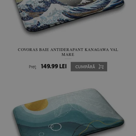
COVORAS BAIE ANTIDERAPANT KANAGAWA VAL
MARE
149.99 LEI
Preţ:
CUMPĂRĂ