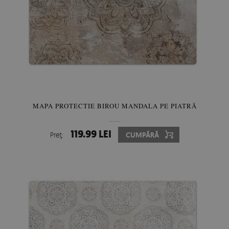
MAPA PROTECTIE BIROU MANDALA PE PIATRĂ
119.99 LEI
Preţ:
CUMPĂRĂ