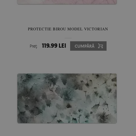
PROTECTIE BIROU MODEL VICTORIAN
119.99 LEI
Preţ:
CUMPĂRĂ