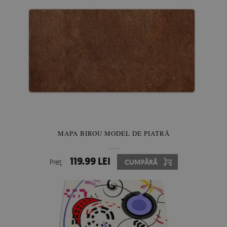
MAPA BIROU MODEL DE PIATRĂ
119.99 LEI
Preţ:
CUMPĂRĂ