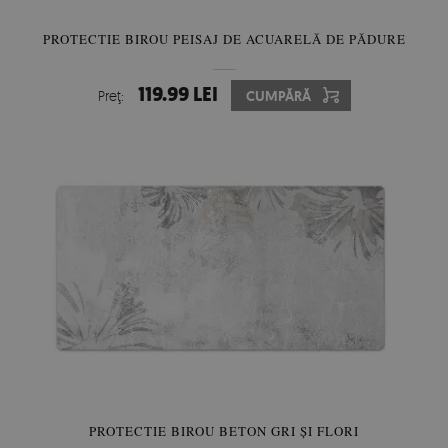
PROTECTIE BIROU PEISAJ DE ACUARELĂ DE PĂDURE
119.99 LEI
Preţ:
CUMPĂRĂ
PROTECTIE BIROU BETON GRI ȘI FLORI