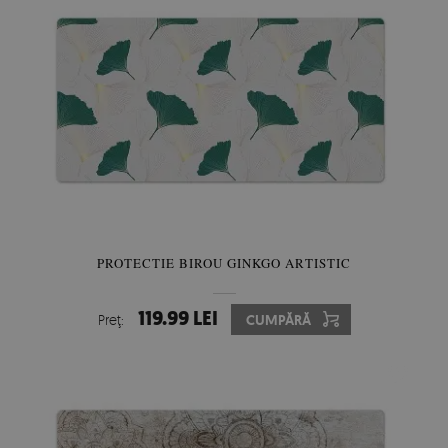
PROTECTIE BIROU GINKGO ARTISTIC
119.99 LEI
Preţ:
CUMPĂRĂ