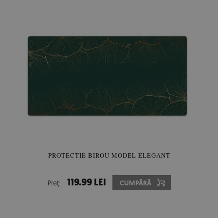
PROTECTIE BIROU MODEL ELEGANT
119.99 LEI
Preţ:
CUMPĂRĂ