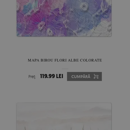
MAPA BIROU FLORI ALBE COLORATE
119.99 LEI
Preţ:
CUMPĂRĂ