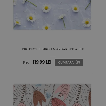
PROTECTIE BIROU MARGARETE ALBE
119.99 LEI
Preţ:
CUMPĂRĂ