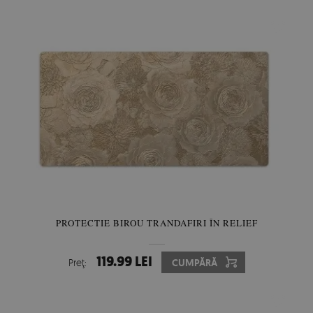
PROTECTIE BIROU TRANDAFIRI ÎN RELIEF
119.99 LEI
Preţ:
CUMPĂRĂ