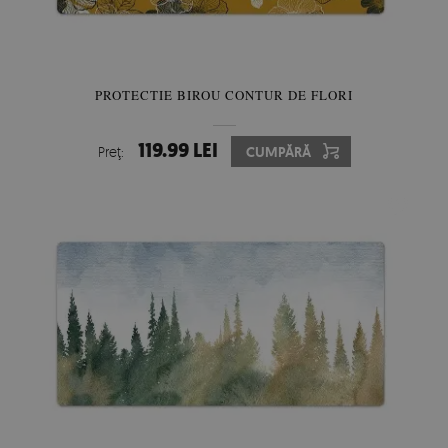
PROTECTIE BIROU CONTUR DE FLORI
119.99 LEI
Preţ:
CUMPĂRĂ