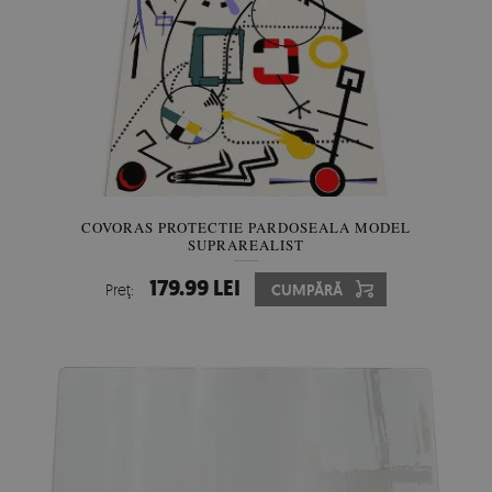
COVORAS PROTECTIE PARDOSEALA MODEL
SUPRAREALIST
179.99 LEI
Preţ:
CUMPĂRĂ