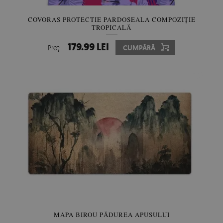
COVORAS PROTECTIE PARDOSEALA COMPOZIȚIE
TROPICALĂ
179.99 LEI
Preţ:
CUMPĂRĂ
MAPA BIROU PĂDUREA APUSULUI