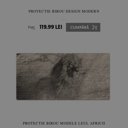
PROTECTIE BIROU DESIGN MODERN
119.99 LEI
Preţ:
CUMPĂRĂ
PROTECTIE BIROU MODELE LEUL AFRICII