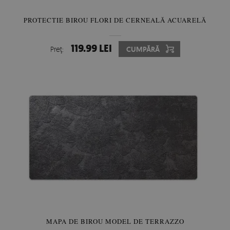
PROTECTIE BIROU FLORI DE CERNEALĂ ACUARELĂ
119.99 LEI
Preţ:
CUMPĂRĂ
MAPA DE BIROU MODEL DE TERRAZZO