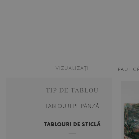
VIZUALIZAȚI
PAUL C
TIP DE TABLOU
TABLOURI PE PÂNZĂ
TABLOURI DE STICLĂ