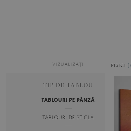
VIZUALIZAȚI
PISICI
[
TIP DE TABLOU
TABLOURI PE PÂNZĂ
TABLOURI DE STICLĂ