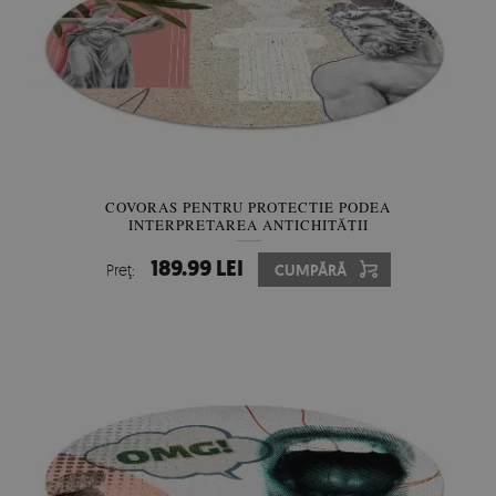
COVORAS PENTRU PROTECTIE PODEA
INTERPRETAREA ANTICHITĂȚII
189.99 LEI
Preţ:
CUMPĂRĂ