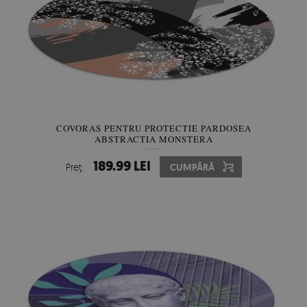
COVORAS PENTRU PROTECTIE PARDOSEA
ABSTRACȚIA MONSTERA
189.99 LEI
Preţ:
CUMPĂRĂ