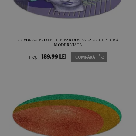
COVORAS PROTECTIE PARDOSEALA SCULPTURĂ
MODERNISTĂ
189.99 LEI
Preţ:
CUMPĂRĂ