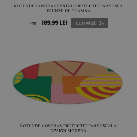
ROTUNDE COVORAS PENTRU PROTECTIE PARDOSEA
FRUNZE DE TOAMNA
189.99 LEI
Preţ:
CUMPĂRĂ
ROTUNDE COVORAS PROTECTIE PARDOSEALA
DESIGN MODERN