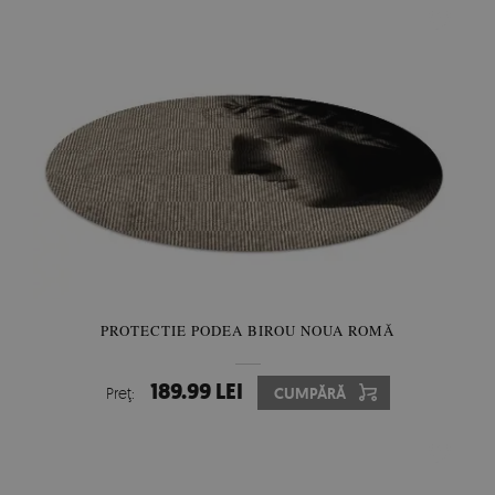
PROTECTIE PODEA BIROU NOUA ROMĂ
189.99 LEI
Preţ:
CUMPĂRĂ