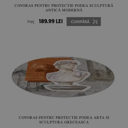
COVORAS PENTRU PROTECTIE PODEA SCULPTURĂ
ANTICĂ MODERNĂ
189.99 LEI
Preţ:
CUMPĂRĂ
COVORAS PENTRU PROTECTIE PODEA ARTA SI
SCULPTURA GRECEASCA