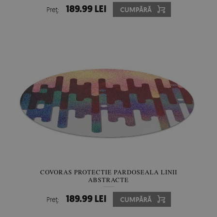
189.99 LEI
Preţ:
CUMPĂRĂ
COVORAS PROTECTIE PARDOSEALA LINII
ABSTRACTE
189.99 LEI
Preţ:
CUMPĂRĂ