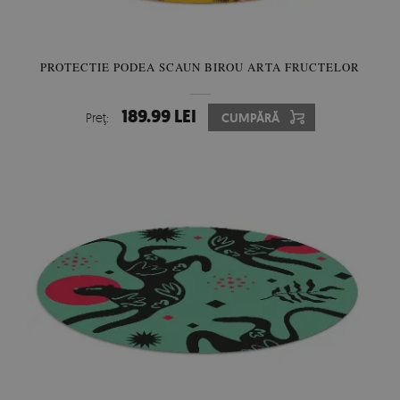
PROTECTIE PODEA SCAUN BIROU ARTA FRUCTELOR
189.99 LEI
Preţ:
CUMPĂRĂ