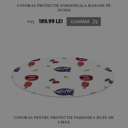
COVORAS PROTECTIE PARDOSEALA BANANE PE
DUNGI
189.99 LEI
Preţ:
CUMPĂRĂ
COVORAS PENTRU PROTECTIE PARDOSEA BUZE DE
CIREȘ