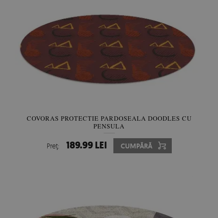
COVORAS PROTECTIE PARDOSEALA DOODLES CU
PENSULA
189.99 LEI
Preţ:
CUMPĂRĂ