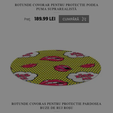
ROTUNDE COVORAR PENTRU PROTECTIE PODEA
PUMA SUPRAREALISTĂ
189.99 LEI
Preţ:
CUMPĂRĂ
ROTUNDE COVORAS PENTRU PROTECTIE PARDOSEA
BUZE DE RUJ ROȘU