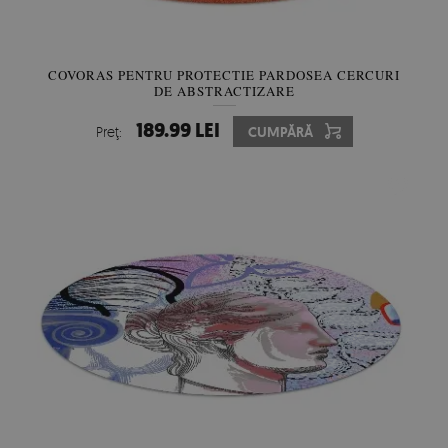
COVORAS PENTRU PROTECTIE PARDOSEA CERCURI
DE ABSTRACTIZARE
189.99 LEI
Preţ:
CUMPĂRĂ