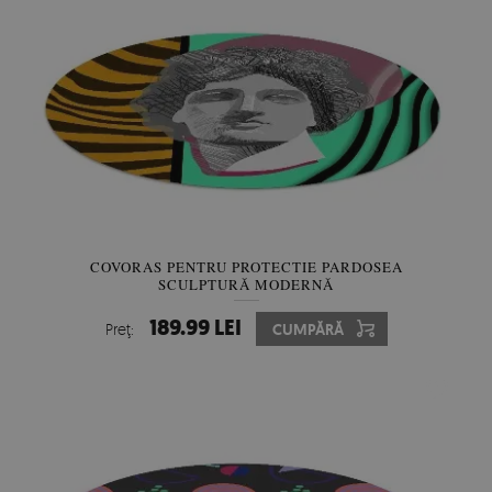
COVORAS PENTRU PROTECTIE PARDOSEA
SCULPTURĂ MODERNĂ
189.99 LEI
Preţ:
CUMPĂRĂ