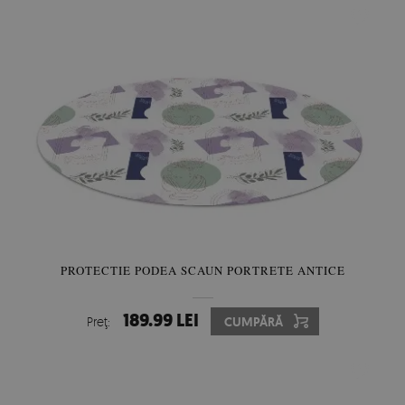
PROTECTIE PODEA SCAUN PORTRETE ANTICE
189.99 LEI
Preţ:
CUMPĂRĂ