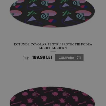
ROTUNDE COVORAR PENTRU PROTECTIE PODEA
MODEL MODERN
189.99 LEI
Preţ:
CUMPĂRĂ