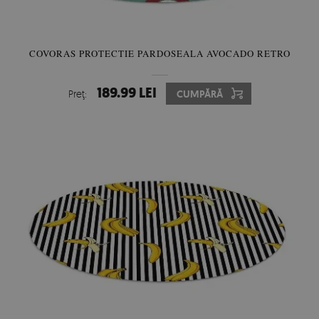
COVORAS PROTECTIE PARDOSEALA AVOCADO RETRO
189.99 LEI
Preţ:
CUMPĂRĂ