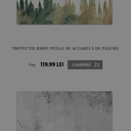
PROTECTIE BIROU PEISAJ DE ACUARELĂ DE PĂDURE
119.99 LEI
Preţ:
CUMPĂRĂ