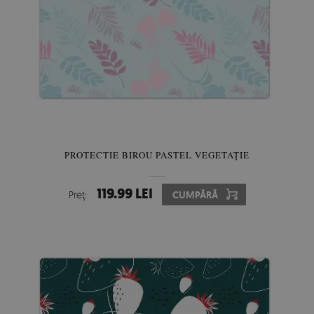
PROTECTIE BIROU PASTEL VEGETAȚIE
119.99 LEI
Preţ:
CUMPĂRĂ