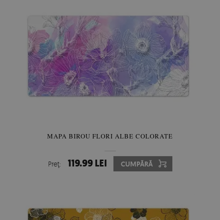
MAPA BIROU FLORI ALBE COLORATE
119.99 LEI
Preţ:
CUMPĂRĂ