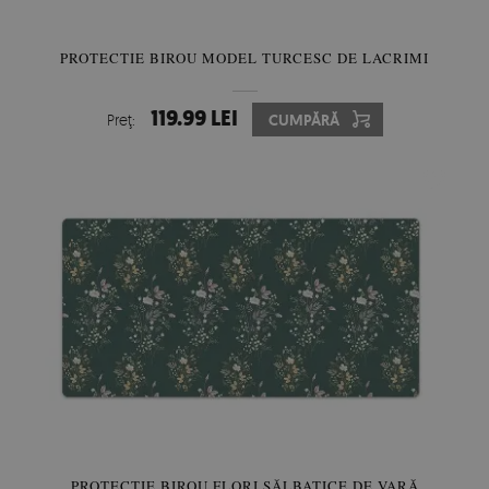
PROTECTIE BIROU MODEL TURCESC DE LACRIMI
119.99 LEI
Preţ:
CUMPĂRĂ
PROTECTIE BIROU FLORI SĂLBATICE DE VARĂ