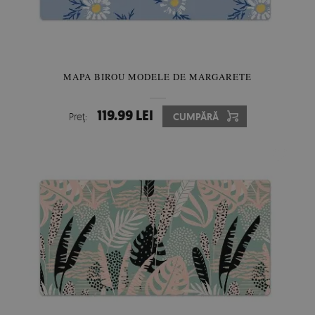
MAPA BIROU MODELE DE MARGARETE
119.99 LEI
Preţ:
CUMPĂRĂ