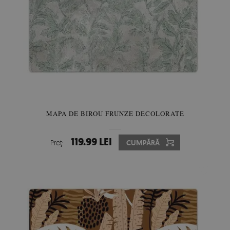
MAPA DE BIROU FRUNZE DECOLORATE
119.99 LEI
Preţ:
CUMPĂRĂ