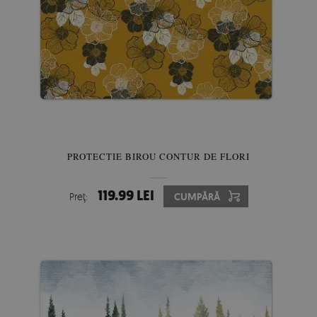
PROTECTIE BIROU CONTUR DE FLORI
119.99 LEI
Preţ:
CUMPĂRĂ