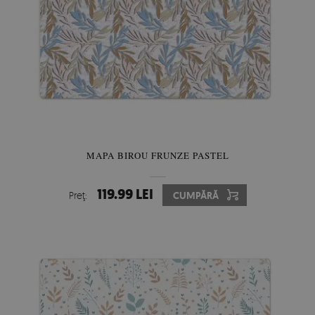
MAPA BIROU FRUNZE PASTEL
119.99 LEI
Preţ:
CUMPĂRĂ