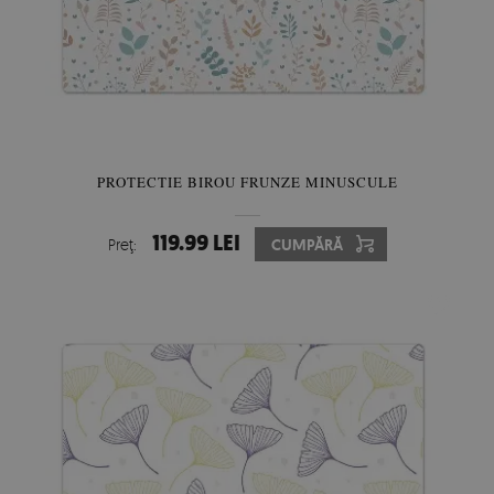
PROTECTIE BIROU FRUNZE MINUSCULE
119.99 LEI
Preţ:
CUMPĂRĂ