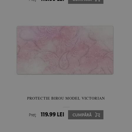
PROTECTIE BIROU MODEL VICTORIAN
119.99 LEI
Preţ:
CUMPĂRĂ