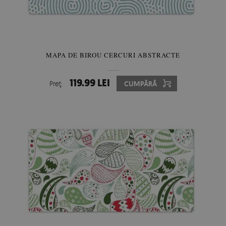
MAPA DE BIROU CERCURI ABSTRACTE
119.99 LEI
Preţ:
CUMPĂRĂ