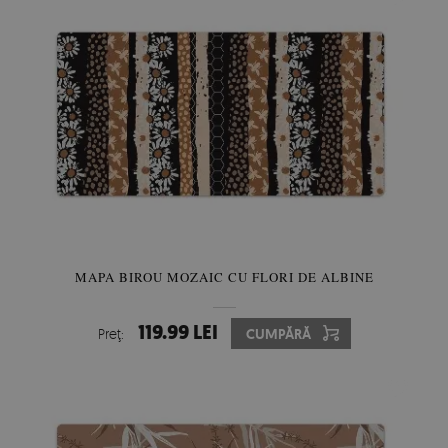
MAPA BIROU MOZAIC CU FLORI DE ALBINE
119.99 LEI
Preţ:
CUMPĂRĂ