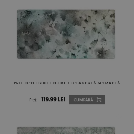
PROTECTIE BIROU FLORI DE CERNEALĂ ACUARELĂ
119.99 LEI
Preţ:
CUMPĂRĂ