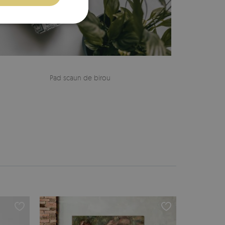
Pad scaun de birou