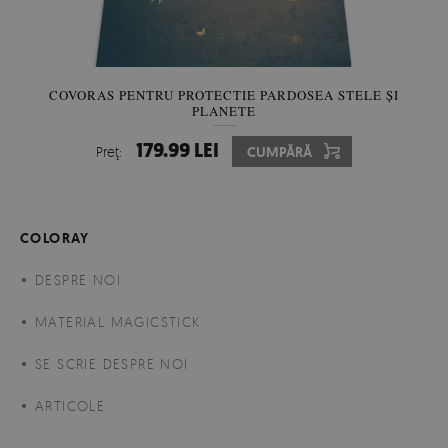
COVORAS PENTRU PROTECTIE PARDOSEA STELE ȘI
PLANETE
179.99 LEI
Preţ:
CUMPĂRĂ
COLORAY
DESPRE NOI
MATERIAL MAGICSTICK
SE SCRIE DESPRE NOI
ARTICOLE