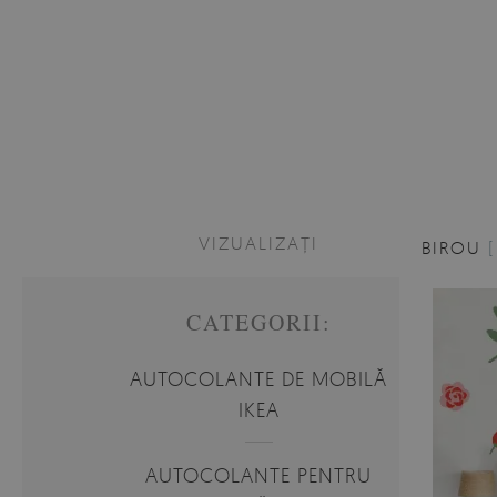
VIZUALIZAȚI
BIROU
CATEGORII:
AUTOCOLANTE DE MOBILĂ
IKEA
AUTOCOLANTE PENTRU