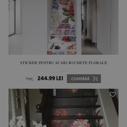
STICKER PENTRU SCARI BUCHETE FLORALE
244.99 LEI
Preţ:
CUMPĂRĂ