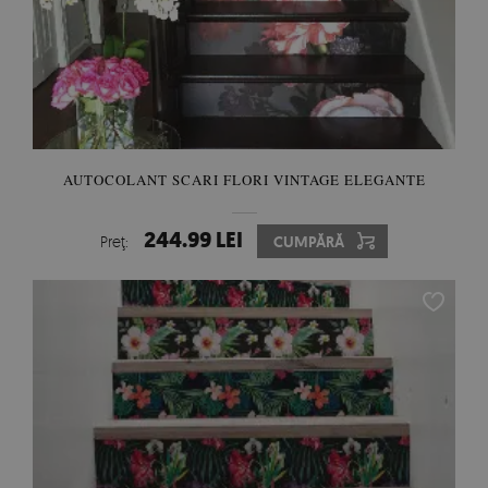
AUTOCOLANT SCARI FLORI VINTAGE ELEGANTE
244.99 LEI
Preţ:
CUMPĂRĂ