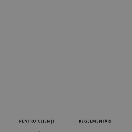
PENTRU CLIENȚI
REGLEMENTĂRI