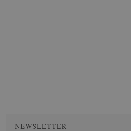
NEWSLETTER