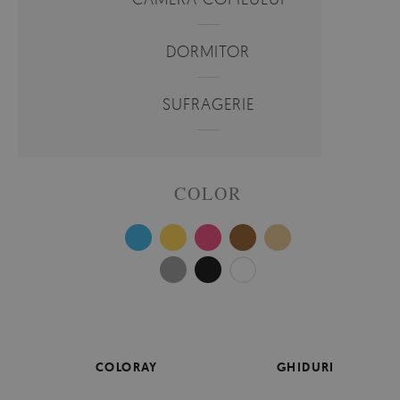
DORMITOR
SUFRAGERIE
COLOR
COLORAY
GHIDURI