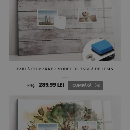
TABLĂ CU MARKER MODEL DE TABLĂ DE LEMN
289.99 LEI
Preţ:
CUMPĂRĂ