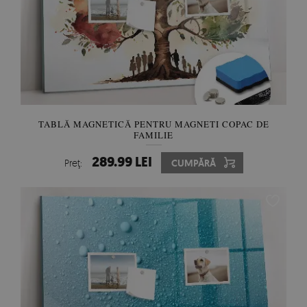
TABLĂ MAGNETICĂ PENTRU MAGNETI COPAC DE
FAMILIE
289.99 LEI
Preţ:
CUMPĂRĂ