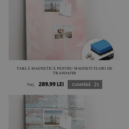
TABLĂ MAGNETICĂ PENTRU MAGNETI FLORI DE
TRANDAFIR
289.99 LEI
Preţ:
CUMPĂRĂ