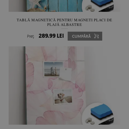
TABLĂ MAGNETICĂ PENTRU MAGNETI PLACI DE
PLAJĂ ALBASTRE
289.99 LEI
Preţ:
CUMPĂRĂ