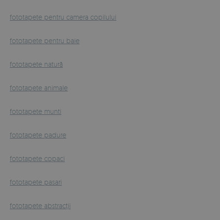
fototapete pentru camera copilului
fototapete pentru baie
fototapete natură
fototapete animale
fototapete munti
fototapete padure
fototapete copaci
fototapete pasari
fototapete abstracții