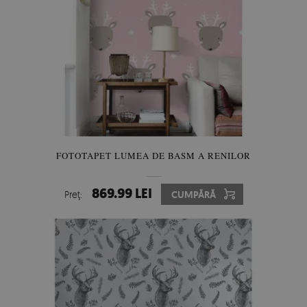
FOTOTAPET LUMEA DE BASM A RENILOR
869.99 LEI
Preţ:
CUMPĂRĂ