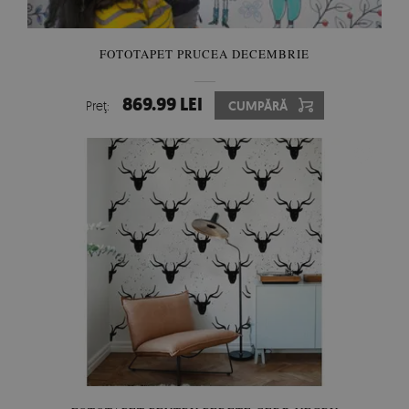
FOTOTAPET PRUCEA DECEMBRIE
869.99 LEI
Preţ:
CUMPĂRĂ