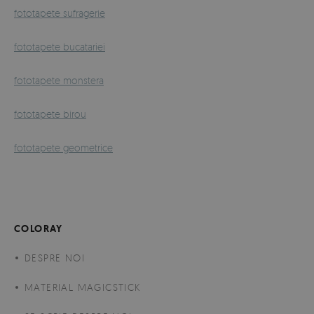
fototapete sufragerie
fototapete bucatariei
fototapete monstera
fototapete birou
fototapete geometrice
COLORAY
DESPRE NOI
MATERIAL MAGICSTICK