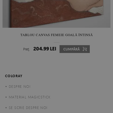
TABLOU CANVAS FEMEIE GOALĂ ÎNTINSĂ
204.99 LEI
Preţ:
CUMPĂRĂ
COLORAY
DESPRE NOI
MATERIAL MAGICSTICK
SE SCRIE DESPRE NOI