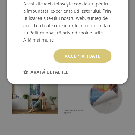
Acest site web folosește cookie-uri pentru
a îmbunătăți experiența utilizatorului. Prin
utilizarea site-ului nostru web, sunteți de
acord cu toate cookie-urile în conformitate
cu Politica noastră privind cookie-urile.
Află mai multe
ACCEPTĂ TOATE
ARATĂ DETALIILE