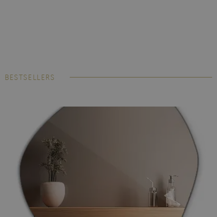
BESTSELLERS