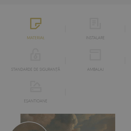
MATERIAŁ
INSTALARE
STANDARDE DE SIGURANȚĂ
AMBALAJ
EŞANTIOANE