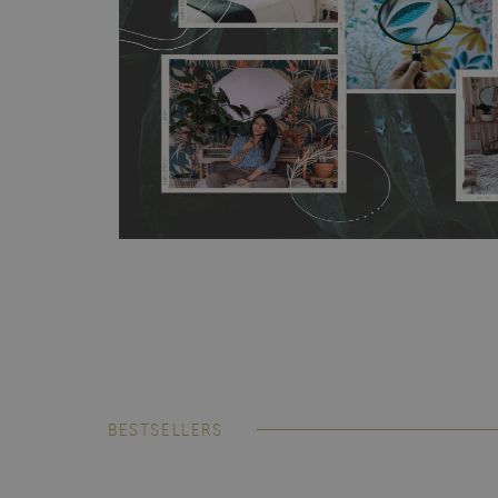
BESTSELLERS