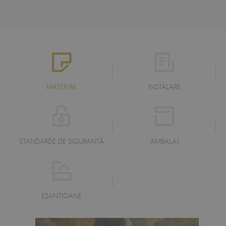
MATERIAŁ
INSTALARE
STANDARDE DE SIGURANȚĂ
AMBALAJ
EŞANTIOANE