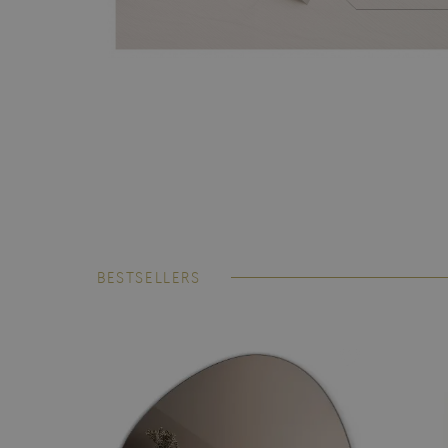
BESTSELLERS