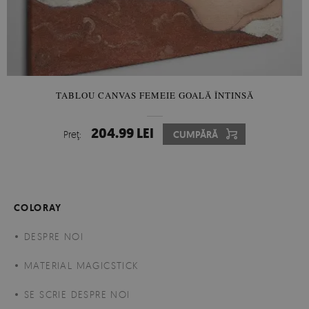
TABLOU CANVAS FEMEIE GOALĂ ÎNTINSĂ
204.99 LEI
Preţ:
CUMPĂRĂ
COLORAY
DESPRE NOI
MATERIAL MAGICSTICK
SE SCRIE DESPRE NOI