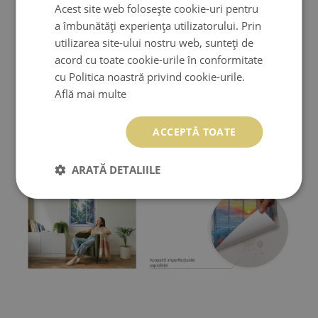
Acest site web folosește cookie-uri pentru
a îmbunătăți experiența utilizatorului. Prin
utilizarea site-ului nostru web, sunteți de
acord cu toate cookie-urile în conformitate
cu Politica noastră privind cookie-urile.
Află mai multe
ACCEPTĂ TOATE
ARATĂ DETALIILE