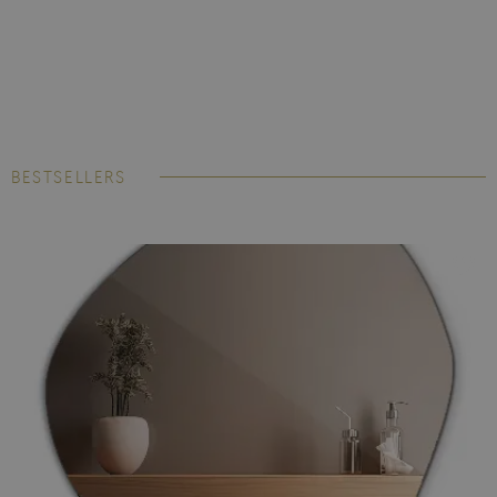
BESTSELLERS