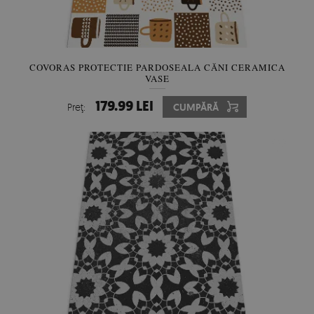
COVORAS PROTECTIE PARDOSEALA CĂNI CERAMICA
VASE
179.99 LEI
Preţ:
CUMPĂRĂ