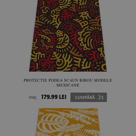
PROTECTIE PODEA SCAUN BIROU MODELE
MEXICANE
179.99 LEI
Preţ:
CUMPĂRĂ