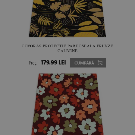
COVORAS PROTECTIE PARDOSEALA FRUNZE
GALBENE
179.99 LEI
Preţ:
CUMPĂRĂ