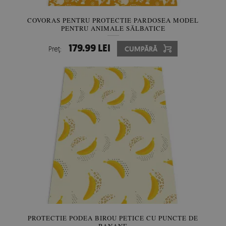
COVORAS PENTRU PROTECTIE PARDOSEA MODEL
PENTRU ANIMALE SĂLBATICE
179.99 LEI
Preţ:
CUMPĂRĂ
PROTECTIE PODEA BIROU PETICE CU PUNCTE DE