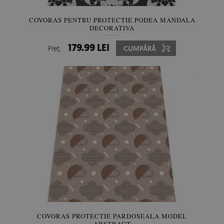
COVORAS PENTRU PROTECTIE PODEA MANDALA
DECORATIVA
179.99 LEI
Preţ:
CUMPĂRĂ
COVORAS PROTECTIE PARDOSEALA MODEL