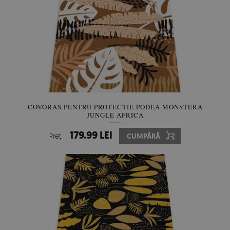
COVORAS PENTRU PROTECTIE PODEA MONSTERA
JUNGLE AFRICA
179.99 LEI
Preţ:
CUMPĂRĂ