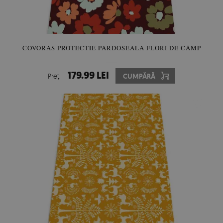
COVORAS PROTECTIE PARDOSEALA FLORI DE CÂMP
179.99 LEI
Preţ:
CUMPĂRĂ