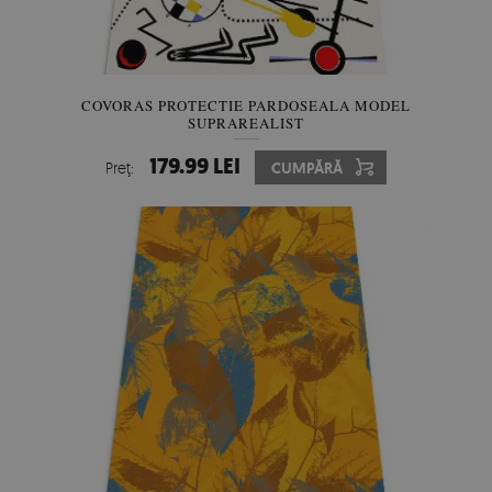
COVORAS PROTECTIE PARDOSEALA MODEL
SUPRAREALIST
179.99 LEI
Preţ:
CUMPĂRĂ