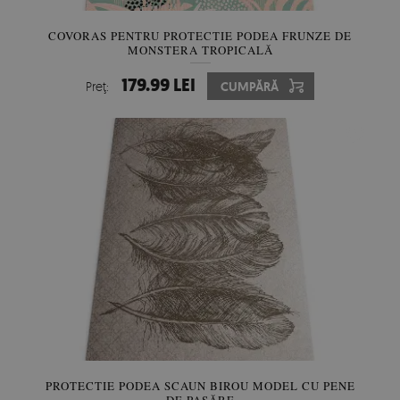
COVORAS PENTRU PROTECTIE PODEA FRUNZE DE
MONSTERA TROPICALĂ
179.99 LEI
Preţ:
CUMPĂRĂ
PROTECTIE PODEA SCAUN BIROU MODEL CU PENE