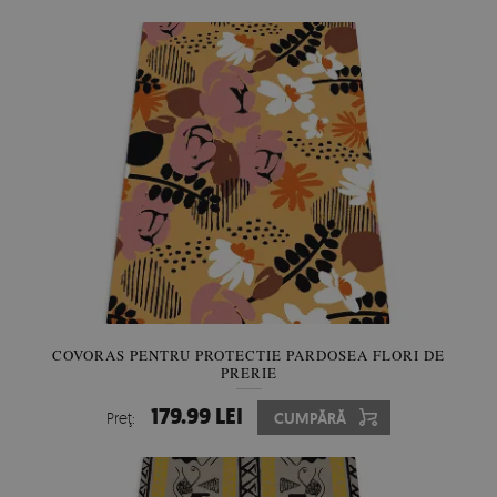
COVORAS PENTRU PROTECTIE PARDOSEA FLORI DE
PRERIE
179.99 LEI
Preţ:
CUMPĂRĂ