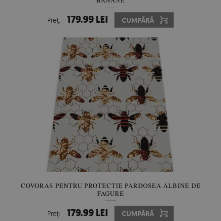
BANANE
179.99 LEI
Preţ:
CUMPĂRĂ
COVORAS PENTRU PROTECTIE PARDOSEA ALBINE DE
FAGURE
179.99 LEI
Preţ:
CUMPĂRĂ