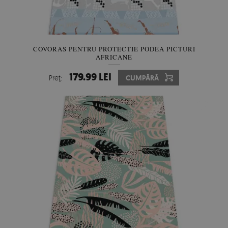
COVORAS PENTRU PROTECTIE PODEA PICTURI
AFRICANE
179.99 LEI
Preţ:
CUMPĂRĂ