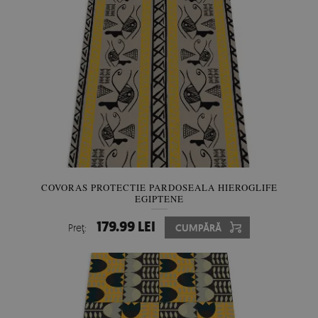
COVORAS PROTECTIE PARDOSEALA HIEROGLIFE
EGIPTENE
179.99 LEI
Preţ:
CUMPĂRĂ