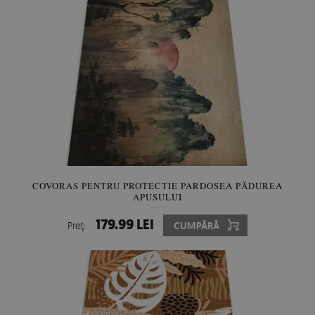
COVORAS PENTRU PROTECTIE PARDOSEA PĂDUREA
APUSULUI
179.99 LEI
Preţ:
CUMPĂRĂ