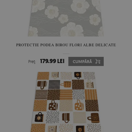
PROTECTIE PODEA BIROU FLORI ALBE DELICATE
179.99 LEI
Preţ:
CUMPĂRĂ