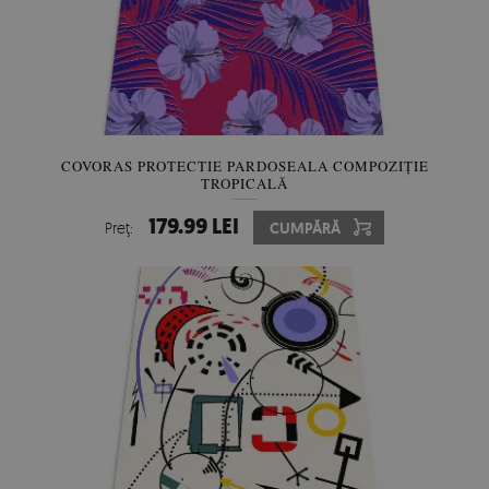
COVORAS PROTECTIE PARDOSEALA COMPOZIȚIE
TROPICALĂ
179.99 LEI
Preţ:
CUMPĂRĂ