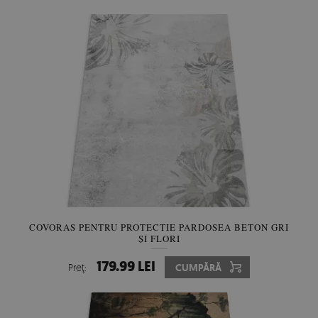
COVORAS PENTRU PROTECTIE PARDOSEA BETON GRI
ȘI FLORI
179.99 LEI
Preţ:
CUMPĂRĂ